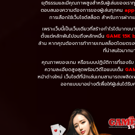
ยุติธรรมและมีคุณภาพสูงสำหรับผู้เล่นของเราท
ตอบสนองความต้องการของผู้เล่นทุกคน
app
การเลือกใช้เว็บไซต์สล็อต สำหรับการฝากแ
เพราะเว็บนี้เป็นเว็บเดียวที่สร้างกำไรได้มาก
ตั้งแต่หลักพันไปจนถึงหลักหมื่น
GAME 15K 
ล้าน หากคุณต้องการท้าทายเกมสล็อตโดยตรงบน
ที่น่าสนใจมากมา
คุณภาพของเกม หรือระบบปฏิบัติการที่รองรับ เ
ความละเอียดสูงสุดพร้อมวิดีโอแบบเต็ม
GAM
หน้าต่างใหม่ เว็บไซต์ที่นักเล่นเกมสามารถเพลิด
ออกแบบมาอย่างดีเพื่อให้ผู้เล่นได้ร