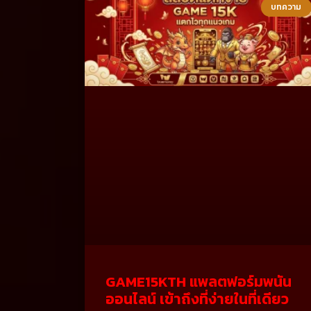
บทความ
GAME15KTH แพลตฟอร์มพนัน
ออนไลน์ เข้าถึงที่ง่ายในที่เดียว