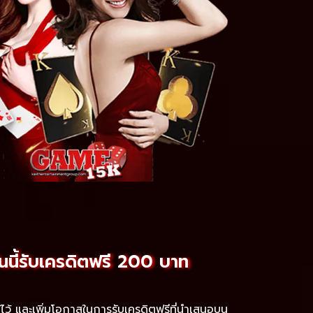
นนี้รับเครดิตฟรี 200 บาท
้ไว้ และเพิ่มโอกาสในการรับเครดิตฟรีที่นำเสนอบน