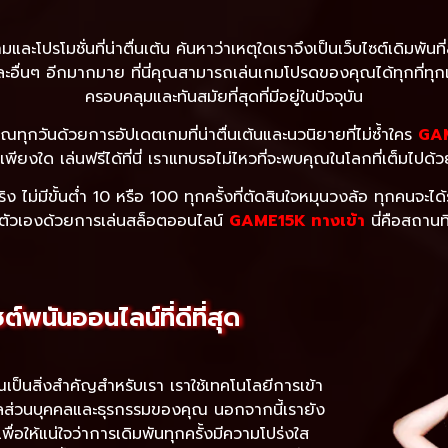
มและโปรโมชั่นที่น่าตื่นเต้น ค้นหาว่าเหตุใดเราจึงเป็นเว็บไซต์เดิมพันท
อื่นๆ อีกมากมาย ที่นี่คุณสามารถเล่นเกมโปรดของคุณได้ทุกที่ทุกเวล
ครอบคลุมและทันสมัยที่สุดที่มีอยู่ในปัจจุบัน
คุณทุกวันด้วยการอัปเดตเกมที่น่าตื่นเต้นและนวนิยายที่ไม่ซ้ำใคร
GAM
ญเพียงใด เล่นฟรีได้ที่นี่ เราแทบรอไม่ไหวที่จะพบคุณในโลกที่เต็มไปด
 ไม่มีขั้นต่ำ 10 หรือ 100 ทุกครั้งที่ตัดสินใจหมุนวงล้อ ทุกคนจะ
ตัวเองด้วยการเล่นสล็อตออนไลน์
GAME15K ทางเข้า
นี่คือสถานท
พนันออนไลน์ที่ดีที่สุด
นสิ่งสำคัญสำหรับเรา เราใช้เทคโนโลยีการเข้า
มูลส่วนบุคคลและธุรกรรมของคุณ นอกจากนี้เรายัง
่อให้แน่ใจว่าการเดิมพันทุกครั้งมีความโปร่งใส