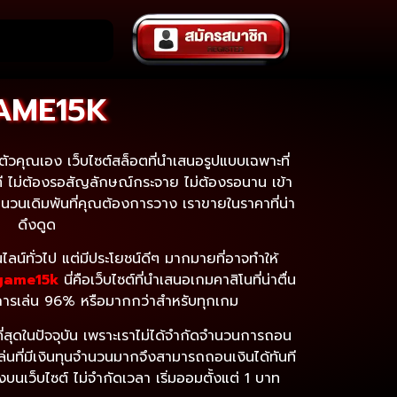
AME15K
ตัวคุณเอง เว็บไซต์สล็อตที่นำเสนอรูปแบบเฉพาะที่
นที ไม่ต้องรอสัญลักษณ์กระจาย ไม่ต้องรอนาน เข้า
ำนวนเดิมพันที่คุณต้องการวาง เราขายในราคาที่น่า
ดึงดูด
อนไลน์ทั่วไป แต่มีประโยชน์ดีๆ มากมายที่อาจทำให้
game15k
นี่คือเว็บไซต์ที่นำเสนอเกมคาสิโนที่น่าตื่น
การเล่น 96% หรือมากกว่าสำหรับทุกเกม
ี่สุดในปัจจุบัน เพราะเราไม่ได้จำกัดจำนวนการถอน
้เล่นที่มีเงินทุนจำนวนมากจึงสามารถถอนเงินได้ทันที
นเว็บไซต์ ไม่จำกัดเวลา เริ่มออมตั้งแต่ 1 บาท