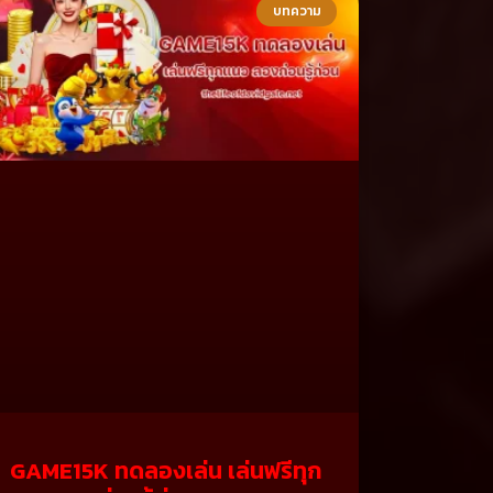
บทความ
GAME15K ทดลองเล่น เล่นฟรีทุก